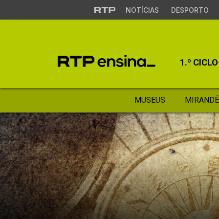
NOTÍCIAS
DESPORTO
1.º CICLO
MUSEUS
MIRANDÊ