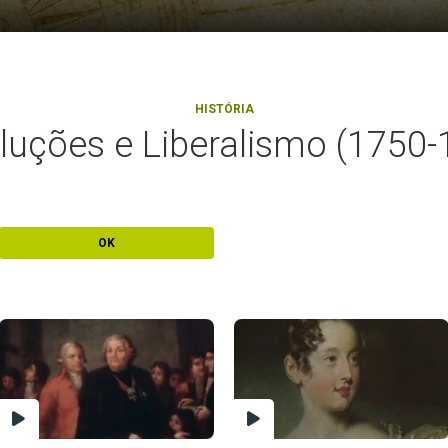
HISTÓRIA
luções e Liberalismo (1750-
OK