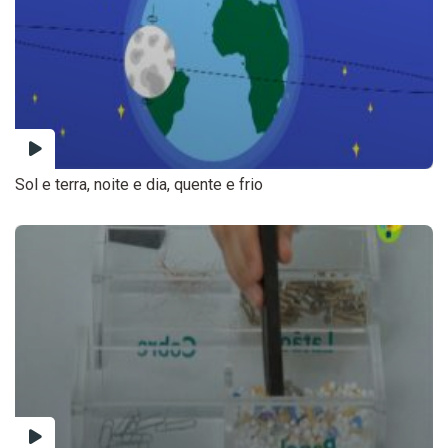
Sol e terra, noite e dia, quente e frio