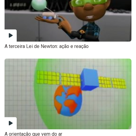
A terceira Lei de Newton: ação e reação
A orientação que vem do ar