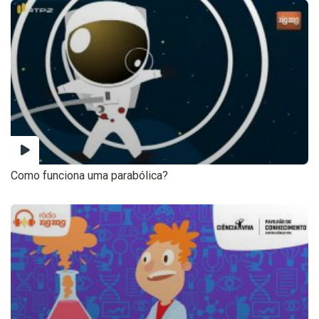
Como funciona uma parabólica?