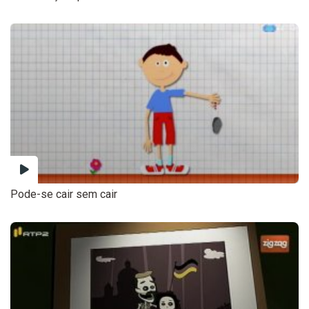
Pode-se cair sem cair