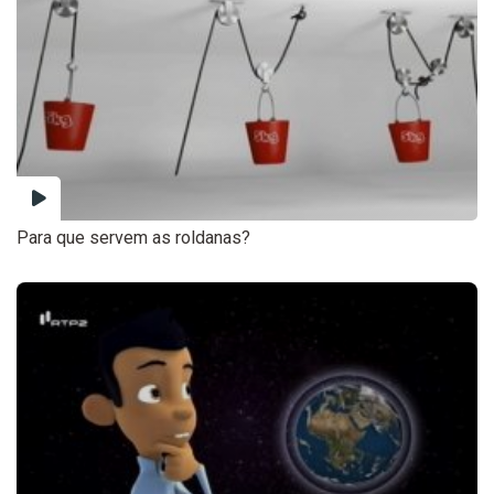
Para que servem as roldanas?