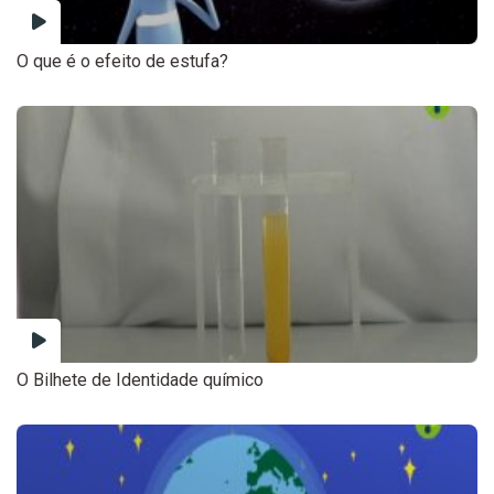
O que é o efeito de estufa?
O Bilhete de Identidade químico