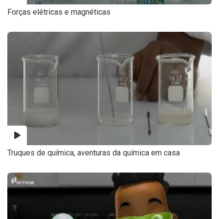
Forças elétricas e magnéticas
Truques de química, aventuras da química em casa