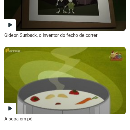
Gideon Sunback, o inventor do fecho de correr
A sopa em pó