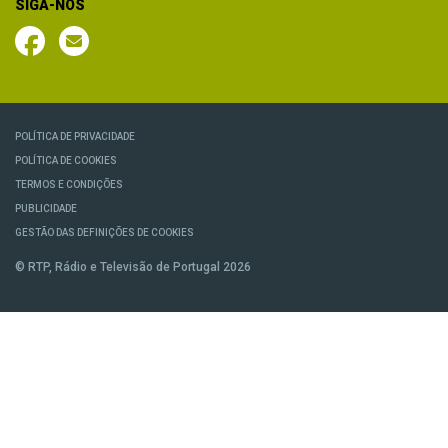
SIGA-NOS
POLÍTICA DE PRIVACIDADE
POLÍTICA DE COOKIES
TERMOS E CONDIÇÕES
PUBLICIDADE
GESTÃO DAS DEFINIÇÕES DE COOKIES
© RTP, Rádio e Televisão de Portugal 2026