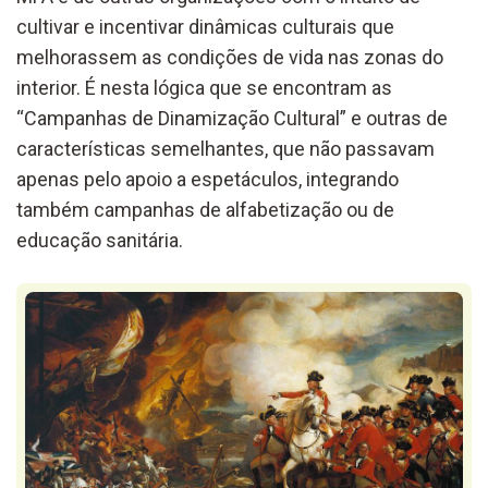
cultivar e incentivar dinâmicas culturais que
melhorassem as condições de vida nas zonas do
interior. É nesta lógica que se encontram as
“Campanhas de Dinamização Cultural” e outras de
características semelhantes, que não passavam
apenas pelo apoio a espetáculos, integrando
também campanhas de alfabetização ou de
educação sanitária.