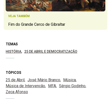
VEJA TAMBÉM
Fim do Grande Cerco de Gibraltar
TEMAS
HISTÓRIA
25 DE ABRIL E DEMOCRATIZAÇÃO
TÓPICOS
25 de Abril
José Mário Branco
Música
Música de Intervenção
MFA
Sérgio Godinho
Zeca Afonso