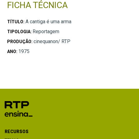
FICHA TÉCNICA
A cantiga é uma arma
TÍTULO:
Reportagem
TIPOLOGIA:
cinequanon/ RTP
PRODUÇÃO:
1975
ANO:
RECURSOS