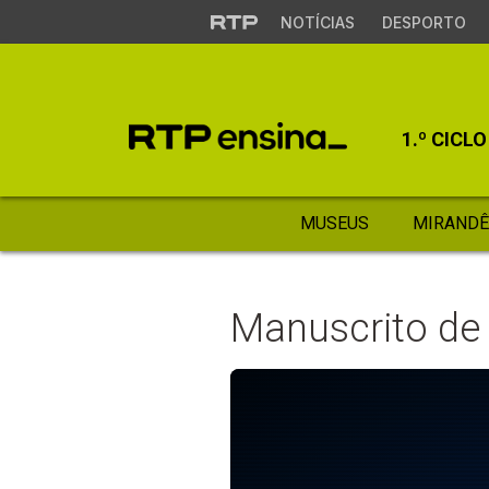
NOTÍCIAS
DESPORTO
1.º CICLO
MUSEUS
MIRANDÊ
Manuscrito de 