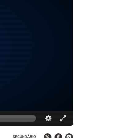
SECUNDÁRIO