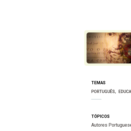
TEMAS
PORTUGUÊS
EDUCA
TÓPICOS
Autores Portugues