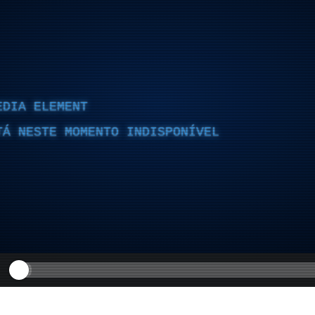
EDIA ELEMENT
TÁ NESTE MOMENTO INDISPONÍVEL