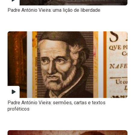
Padre António Vieira: uma lição de liberdade
Padre António Vieira: sermões, cartas e textos
proféticos