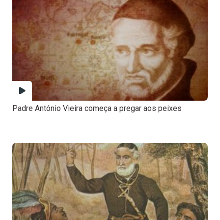
Padre António Vieira começa a pregar aos peixes