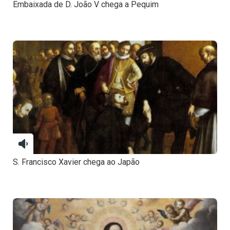
Embaixada de D. João V chega a Pequim
S. Francisco Xavier chega ao Japão