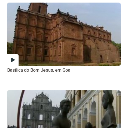
Basílica do Bom Jesus, em Goa