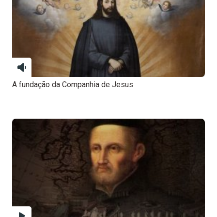
A fundação da Companhia de Jesus