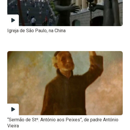
Igreja de São Paulo, na China
“Sermão de Stº. António aos Peixes”, de padre António
Vieira