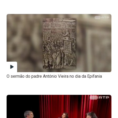
O sermão do padre António Vieira no dia da Epifania