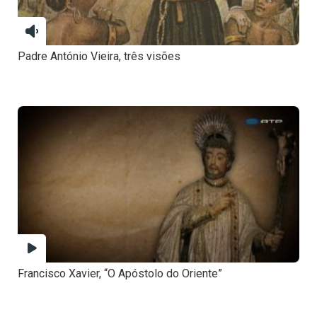
Padre António Vieira, três visões
Francisco Xavier, “O Apóstolo do Oriente”