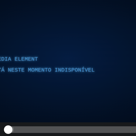
EDIA ELEMENT
TÁ NESTE MOMENTO INDISPONÍVEL