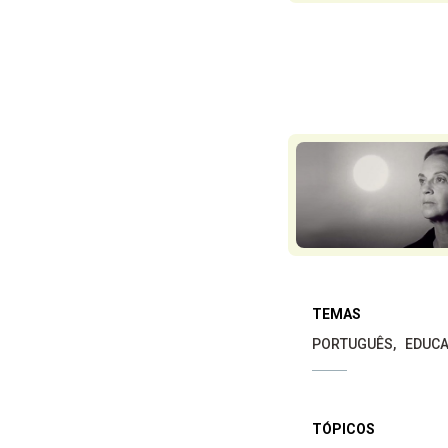
TEMAS
PORTUGUÊS
EDUCA
TÓPICOS