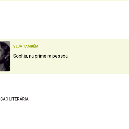
VEJA TAMBÉM
Sophia, na primeira pessoa
ÇÃO LITERÁRIA