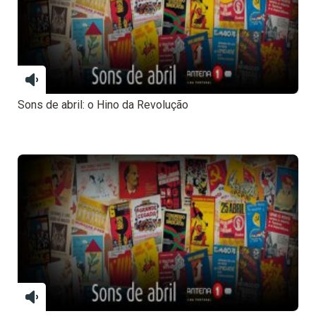
Sons de abril: o Hino da Revolução