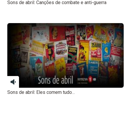
Sons de abril: Canções de combate e anti-guerra
Sons de abril: Eles comem tudo…