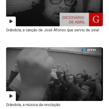
Grândola, a canção de José Afonso que serviu de sinal
Grândola, a música da revolução