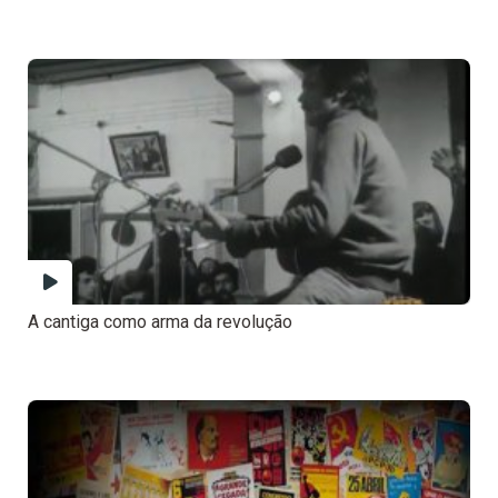
A cantiga como arma da revolução