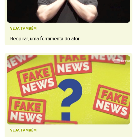
VEJA TAMBÉM
Respirar, uma ferramenta do ator
VEJA TAMBÉM