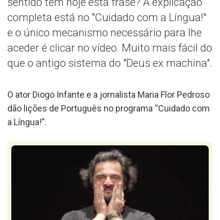
sentido tem hoje esta frase? A explicação
completa está no "Cuidado com a Língua!"
e o único mecanismo necessário para lhe
aceder é clicar no vídeo. Muito mais fácil do
que o antigo sistema do "Deus ex machina".
O ator Diogo Infante e a jornalista Maria Flor Pedroso
dão lições de Português no programa “Cuidado com
a Língua!”.