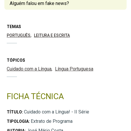
Alguém falou em fake news?
TEMAS
PORTUGUÊS
LEITURA E ESCRITA
TÓPICOS
Cuidado com a Língua
Língua Portuguesa
FICHA TÉCNICA
Cuidado com a Língua! - II Série
TÍTULO:
Extrato de Programa
TIPOLOGIA:
José Mário Costa
AUTORIA: