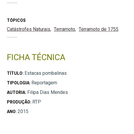
TÓPICOS
Catástrofes Naturais
Terramoto
Terramoto de 1755
FICHA TÉCNICA
Estacas pombalinas
TÍTULO:
Reportagem
TIPOLOGIA:
Filipa Dias Mendes
AUTORIA:
RTP
PRODUÇÃO:
2015
ANO: