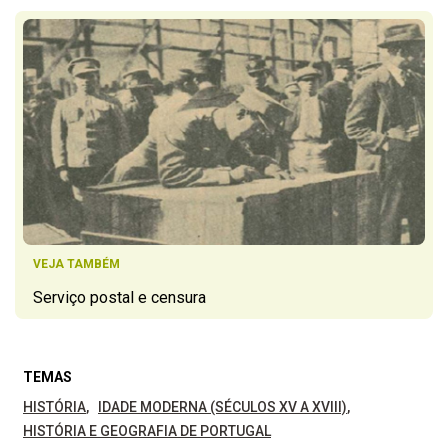
VEJA TAMBÉM
Serviço postal e censura
TEMAS
HISTÓRIA
IDADE MODERNA (SÉCULOS XV A XVIII)
HISTÓRIA E GEOGRAFIA DE PORTUGAL