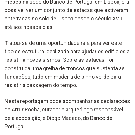
meses na sede do Banco de Portugal em Lisboa, era
possível ver um conjunto de estacas que estiveram
enterradas no solo de Lisboa desde o século XVIII
até aos nossos dias.
Tratou-se de uma oportunidade rara para ver este
tipo de estrutura idealizada para ajudar os edifícios a
resistir a novos sismos. Sobre as
estacas foi
construída uma grelha de troncos que sustenta as
fundações, tudo em madeira de pinho verde para
resistir à passagem do tempo.
Nesta reportagem pode acompanhar as declarações
de Artur Rocha, curador e arqueólogo responsável
pela exposição, e Diogo Macedo, do Banco de
Portugal.