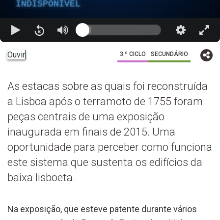
INDISPONÍVEL
Ouvir
3.º CICLO
SECUNDÁRIO
As estacas sobre as quais foi reconstruída
a Lisboa após o terramoto de 1755 foram
peças centrais de uma exposição
inaugurada em finais de 2015. Uma
oportunidade para perceber como funciona
este sistema que sustenta os edifícios da
baixa lisboeta.
Na exposição, que esteve patente durante vários