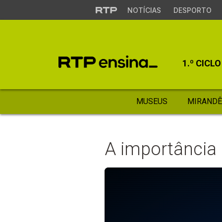
NOTÍCIAS
DESPORTO
1.º CICLO
MUSEUS
MIRANDÊ
A importância 