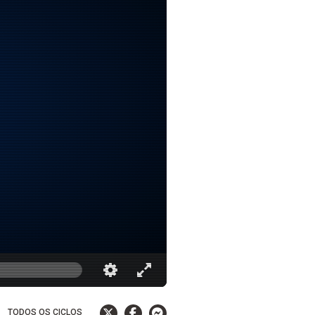
TODOS OS CICLOS