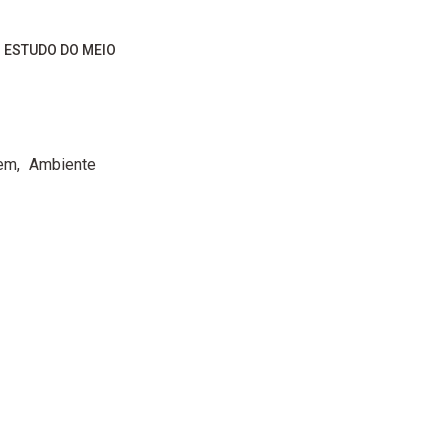
ESTUDO DO MEIO
gem
Ambiente