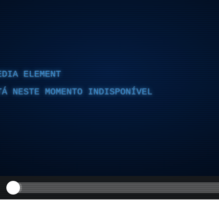
EDIA ELEMENT
TÁ NESTE MOMENTO INDISPONÍVEL