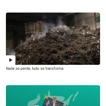
Nada se perde, tudo se transforma