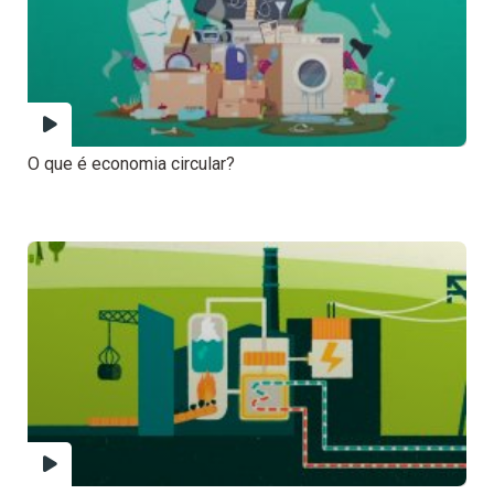
O que é economia circular?