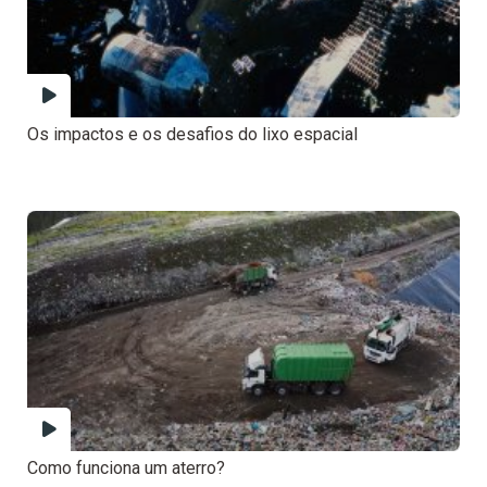
Os impactos e os desafios do lixo espacial
Como funciona um aterro?