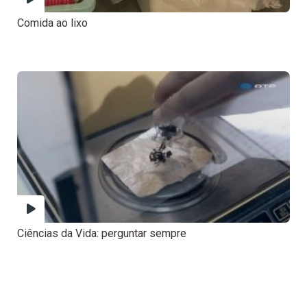
Comida ao lixo
Ciências da Vida: perguntar sempre