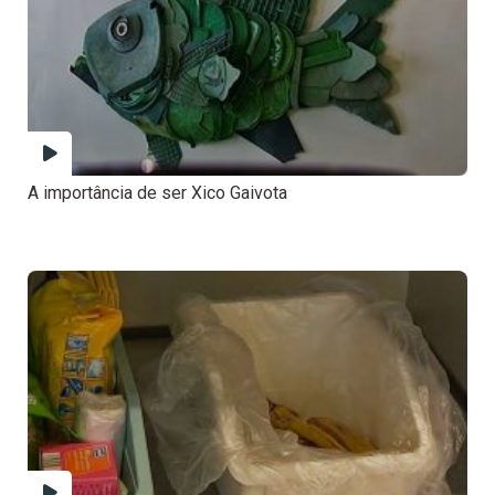
A importância de ser Xico Gaivota