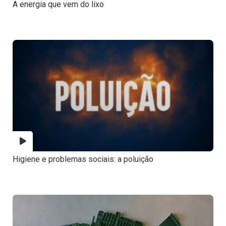
A energia que vem do lixo
Higiene e problemas sociais: a poluição