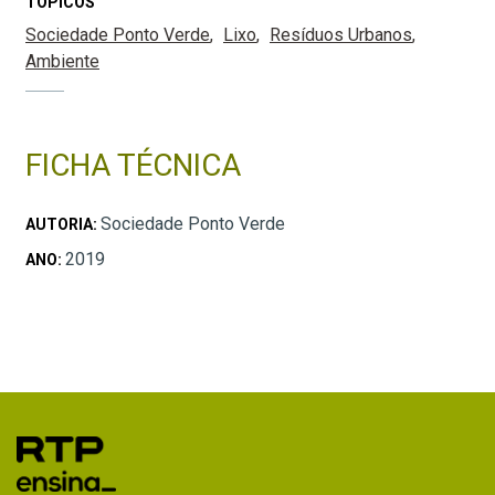
TÓPICOS
Sociedade Ponto Verde
Lixo
Resíduos Urbanos
Ambiente
FICHA TÉCNICA
Sociedade Ponto Verde
AUTORIA:
2019
ANO: