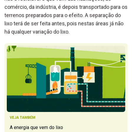
comércio, da indústria, é depois transportado para os
terrenos preparados para o efeito. A separação do
lixo terá de ser feita antes, pois nestas áreas já não
há qualquer variação do lixo.
VEJA TAMBÉM
A energia que vem do lixo