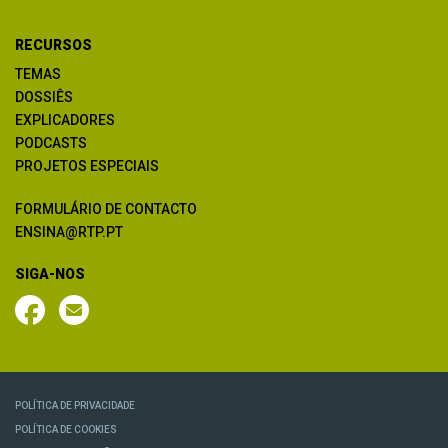
RECURSOS
TEMAS
DOSSIÊS
EXPLICADORES
PODCASTS
PROJETOS ESPECIAIS
FORMULÁRIO DE CONTACTO
ENSINA@RTP.PT
SIGA-NOS
POLÍTICA DE PRIVACIDADE
POLÍTICA DE COOKIES