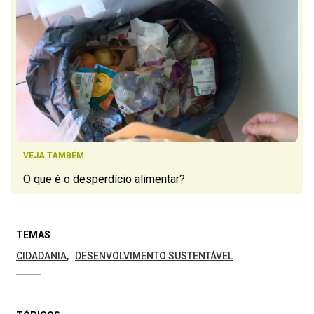
VEJA TAMBÉM
O que é o desperdício alimentar?
TEMAS
CIDADANIA
DESENVOLVIMENTO SUSTENTÁVEL