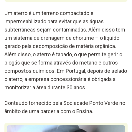
Um aterro é um terreno compactado e
impermeabilizado para evitar que as águas
subterrâneas sejam contaminadas. Além disso tem
um sistema de drenagem de chorume – o líquido
gerado pela decomposição de matéria orgânica.
Além disso, o aterro é tapado, o que permite gerir o
biogás que se forma através do metano e outros
compostos químicos. Em Portugal, depois de selado
o aterro, a empresa concessionária é obrigada a
monitorizar a área durante 30 anos.
Conteúdo fornecido pela Sociedade Ponto Verde no
âmbito de uma parceria com o Ensina.