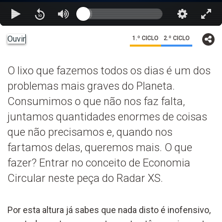
Ouvir
1.º CICLO
2.º CICLO
O lixo que fazemos todos os dias é um dos
problemas mais graves do Planeta.
Consumimos o que não nos faz falta,
juntamos quantidades enormes de coisas
que não precisamos e, quando nos
fartamos delas, queremos mais. O que
fazer? Entrar no conceito de Economia
Circular neste peça do Radar XS.
Por esta altura já sabes
que nada disto é inofensivo,