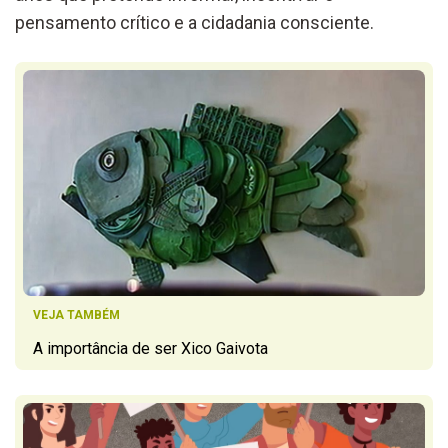
pensamento crítico e a cidadania consciente.
VEJA TAMBÉM
A importância de ser Xico Gaivota