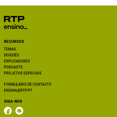
RECURSOS
TEMAS
DOSSIÊS
EXPLICADORES
PODCASTS
PROJETOS ESPECIAIS
FORMULÁRIO DE CONTACTO
ENSINA@RTP.PT
SIGA-NOS