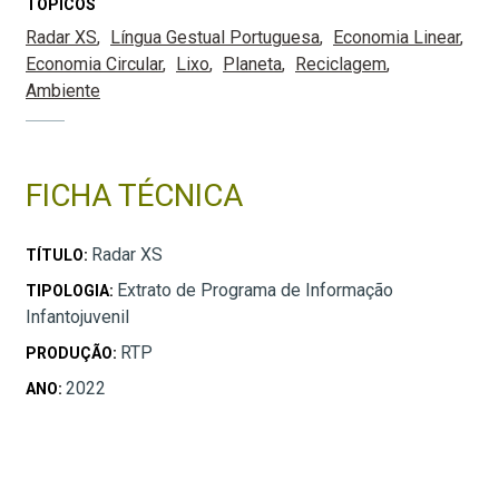
TÓPICOS
Radar XS
Língua Gestual Portuguesa
Economia Linear
Economia Circular
Lixo
Planeta
Reciclagem
Ambiente
FICHA TÉCNICA
Radar XS
TÍTULO:
Extrato de Programa de Informação
TIPOLOGIA:
Infantojuvenil
RTP
PRODUÇÃO:
2022
ANO: