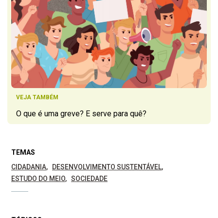
VEJA TAMBÉM
O que é uma greve? E serve para quê?
TEMAS
CIDADANIA
DESENVOLVIMENTO SUSTENTÁVEL
ESTUDO DO MEIO
SOCIEDADE