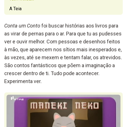
A Teia
Conta um Conto
foi buscar histórias aos livros para
as virar de pernas para o ar. Para que tu as pudesses
ver e ouvir melhor. Com pessoas e desenhos feitos
à mão, que aparecem nos sítios mais inesperados e,
às vezes, até se mexem e tentam falar, os atrevidos.
São contos fantásticos que põem a imaginação a
crescer dentro de ti. Tudo pode acontecer.
Experimenta ver.