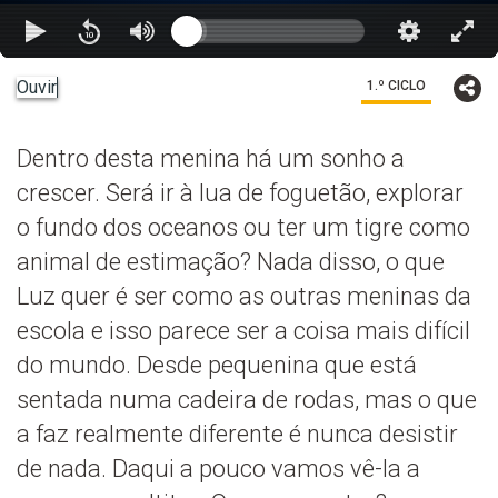
Ouvir
1.º CICLO
Dentro desta menina há um sonho a
crescer. Será ir à lua de foguetão, explorar
o fundo dos oceanos ou ter um tigre como
animal de estimação? Nada disso, o que
Luz quer é ser como as outras meninas da
escola e isso parece ser a coisa mais difícil
do mundo. Desde pequenina que está
sentada numa cadeira de rodas, mas o que
a faz realmente diferente é nunca desistir
de nada. Daqui a pouco vamos vê-la a