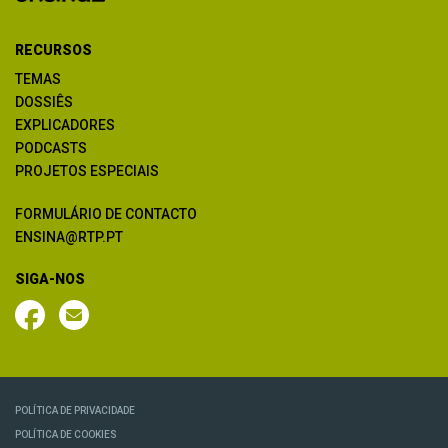
RECURSOS
TEMAS
DOSSIÊS
EXPLICADORES
PODCASTS
PROJETOS ESPECIAIS
FORMULÁRIO DE CONTACTO
ENSINA@RTP.PT
SIGA-NOS
POLÍTICA DE PRIVACIDADE
POLÍTICA DE COOKIES