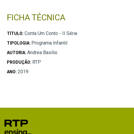
FICHA TÉCNICA
Conta Um Conto - II Série
TÍTULO:
Programa Infantil
TIPOLOGIA:
Andrea Basílio
AUTORIA:
RTP
PRODUÇÃO:
2019
ANO: