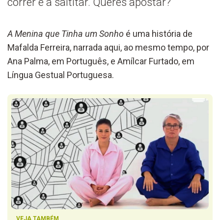
correr e a saltitar. Queres apostar?
A Menina que Tinha um Sonho
é uma história de
Mafalda Ferreira, narrada aqui, ao mesmo tempo, por
Ana Palma, em Português, e Amílcar Furtado, em
Língua Gestual Portuguesa.
VEJA TAMBÉM