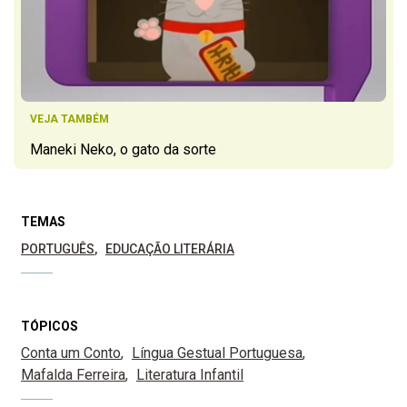
VEJA TAMBÉM
Maneki Neko, o gato da sorte
TEMAS
PORTUGUÊS
EDUCAÇÃO LITERÁRIA
TÓPICOS
Conta um Conto
Língua Gestual Portuguesa
Mafalda Ferreira
Literatura Infantil