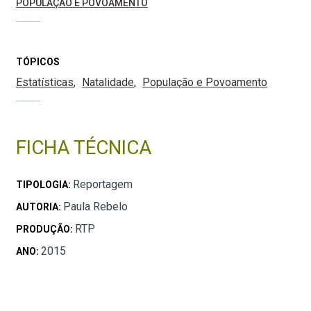
POPULAÇÃO E POVOAMENTO
TÓPICOS
Estatísticas
Natalidade
População e Povoamento
FICHA TÉCNICA
Reportagem
TIPOLOGIA:
Paula Rebelo
AUTORIA:
RTP
PRODUÇÃO:
2015
ANO: