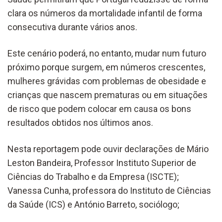
clara os números da mortalidade infantil de forma
consecutiva durante vários anos.
Este cenário poderá, no entanto, mudar num futuro
próximo porque surgem, em números crescentes,
mulheres grávidas com problemas de obesidade e
crianças que nascem prematuras ou em situações
de risco que podem colocar em causa os bons
resultados obtidos nos últimos anos.
Nesta reportagem pode ouvir declarações de Mário
Leston Bandeira, Professor Instituto Superior de
Ciências do Trabalho e da Empresa (ISCTE);
Vanessa Cunha, professora do Instituto de Ciências
da Saúde (ICS) e António Barreto, sociólogo;