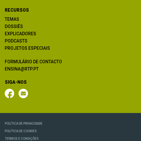
RECURSOS
TEMAS
DOSSIÊS
EXPLICADORES
PODCASTS
PROJETOS ESPECIAIS
FORMULÁRIO DE CONTACTO
ENSINA@RTP.PT
SIGA-NOS
POLÍTICA DE PRIVACIDADE
POLÍTICA DE COOKIES
TERMOS E CONDIÇÕES