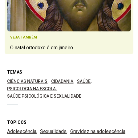
VEJA TAMBÉM
O natal ortodoxo é em janeiro
TEMAS
CIÊNCIAS NATURAIS
CIDADANIA
SAÚDE
PSICOLOGIA NA ESCOLA
SAÚDE PSICOLÓGICA E SEXUALIDADE
TÓPICOS
Adolescência
Sexualidade
Gravidez na adolescência