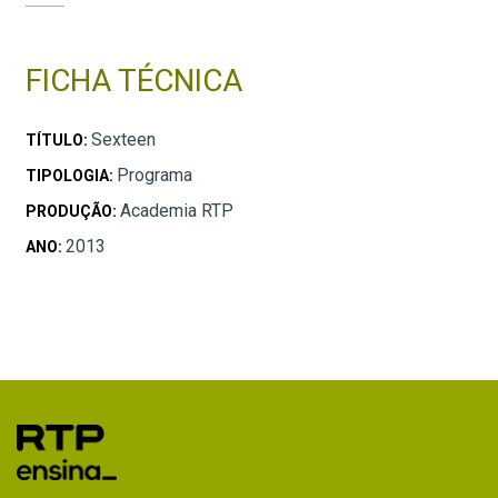
FICHA TÉCNICA
Sexteen
TÍTULO:
Programa
TIPOLOGIA:
Academia RTP
PRODUÇÃO:
2013
ANO: