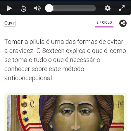
Ouvir
3.º CICLO
Tomar a pílula é uma das formas de evitar
a gravidez. O Sexteen explica o que é, como
se toma e tudo o que é necessário
conhecer sobre este método
anticoncepcional.