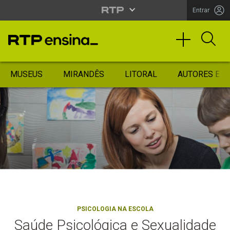
Entrar
MUSEUS
MIRANDÊS
LITORAL
AUTORES ES
PSICOLOGIA NA ESCOLA
Saúde Psicológica e Sexualidade