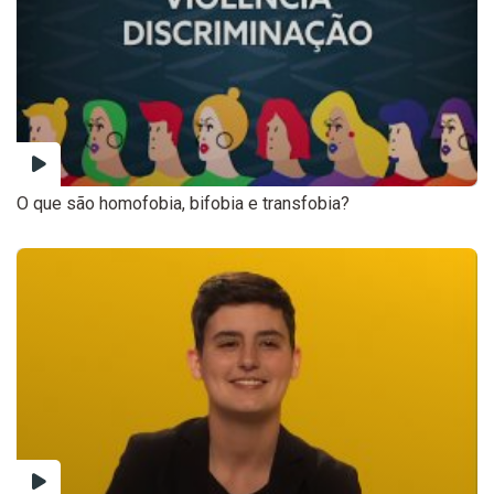
O que são homofobia, bifobia e transfobia?