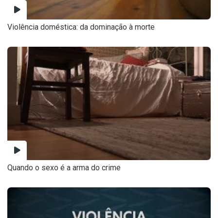
Violência doméstica: da dominação à morte
Quando o sexo é a arma do crime