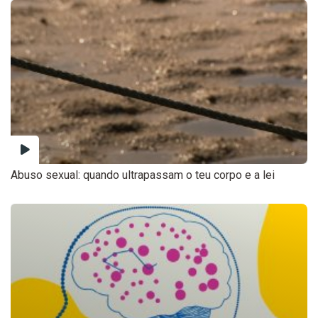
Abuso sexual: quando ultrapassam o teu corpo e a lei