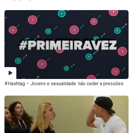
#Hashtag – Jovens e sexualidade: não ceder a pressões