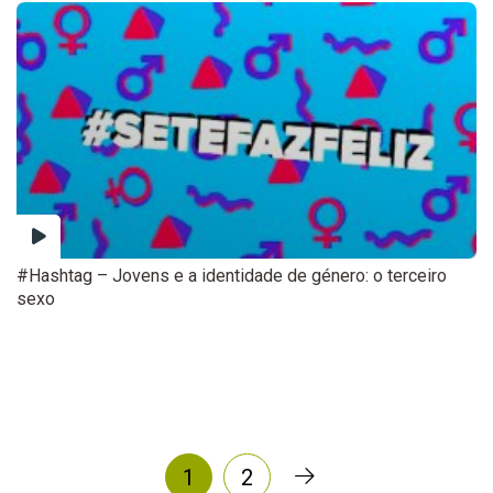
#Hashtag – Jovens e a identidade de género: o terceiro
sexo
1
2