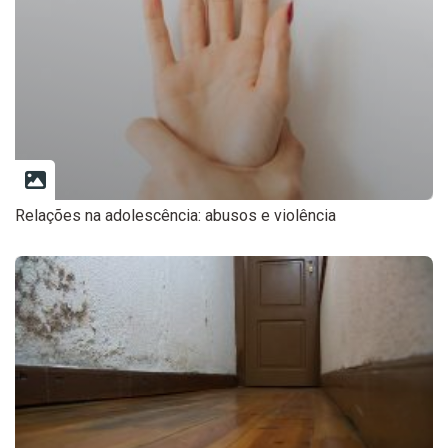
Relações na adolescência: abusos e violência