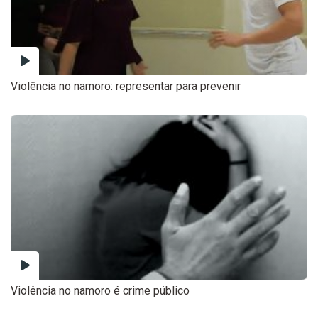
Violência no namoro: representar para prevenir
Violência no namoro é crime público