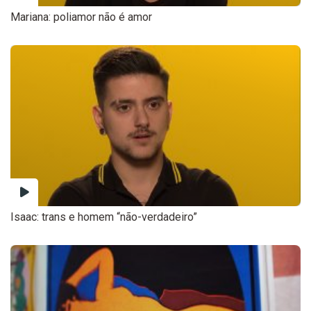
Mariana: poliamor não é amor
Isaac: trans e homem “não-verdadeiro”