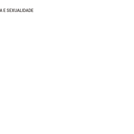
A E SEXUALIDADE