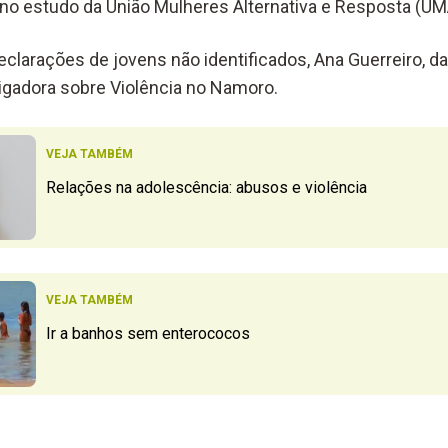
 no estudo da União Mulheres Alternativa e Resposta (UM
clarações de jovens não identificados, Ana Guerreiro, 
stigadora sobre Violência no Namoro.
VEJA TAMBÉM
Relações na adolescência: abusos e violência
VEJA TAMBÉM
Ir a banhos sem enterococos