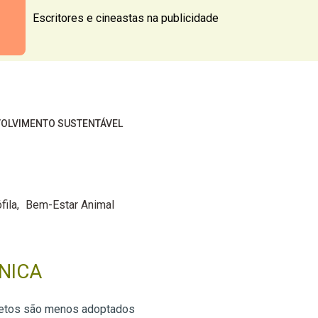
Escritores e cineastas na publicidade
OLVIMENTO SUSTENTÁVEL
fila
Bem-Estar Animal
NICA
retos são menos adoptados