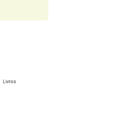
Livros