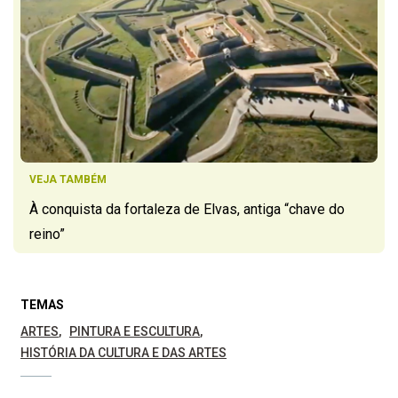
VEJA TAMBÉM
À conquista da fortaleza de Elvas, antiga “chave do
reino”
TEMAS
ARTES
PINTURA E ESCULTURA
HISTÓRIA DA CULTURA E DAS ARTES