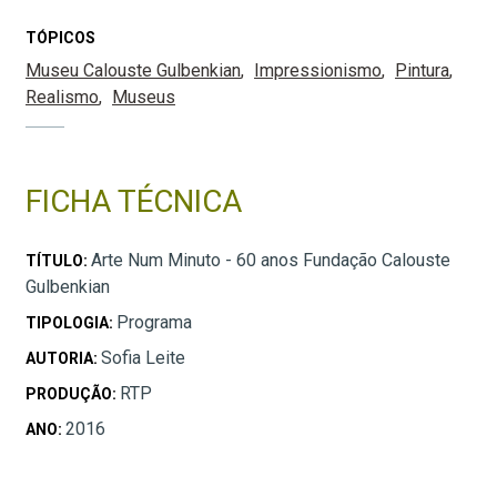
TÓPICOS
Museu Calouste Gulbenkian
Impressionismo
Pintura
Realismo
Museus
FICHA TÉCNICA
Arte Num Minuto - 60 anos Fundação Calouste
TÍTULO:
Gulbenkian
Programa
TIPOLOGIA:
Sofia Leite
AUTORIA:
RTP
PRODUÇÃO:
2016
ANO: