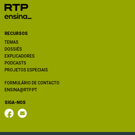
RECURSOS
TEMAS
DOSSIÊS
EXPLICADORES
PODCASTS
PROJETOS ESPECIAIS
FORMULÁRIO DE CONTACTO
ENSINA@RTP.PT
SIGA-NOS