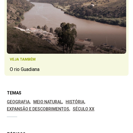
VEJA TAMBÉM
O rio Guadiana
TEMAS
GEOGRAFIA
MEIO NATURAL
HISTÓRIA
EXPANSÃO E DESCOBRIMENTOS
SÉCULO XX