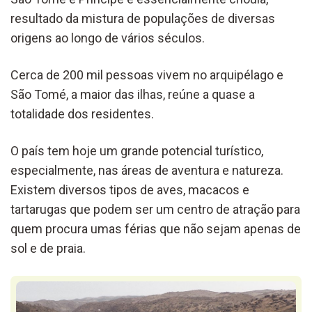
resultado da mistura de populações de diversas
origens ao longo de vários séculos.
Cerca de 200 mil pessoas vivem no arquipélago e
São Tomé, a maior das ilhas, reúne a quase a
totalidade dos residentes.
O país tem hoje um grande potencial turístico,
especialmente, nas áreas de aventura e natureza.
Existem diversos tipos de aves, macacos e
tartarugas que podem ser um centro de atração para
quem procura umas férias que não sejam apenas de
sol e de praia.