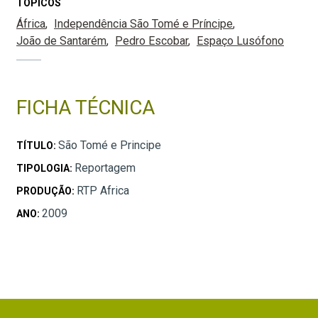
TÓPICOS
África
Independência São Tomé e Príncipe
João de Santarém
Pedro Escobar
Espaço Lusófono
FICHA TÉCNICA
São Tomé e Principe
TÍTULO:
Reportagem
TIPOLOGIA:
RTP Africa
PRODUÇÃO:
2009
ANO: