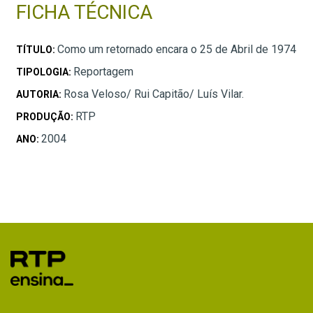
FICHA TÉCNICA
Como um retornado encara o 25 de Abril de 1974
TÍTULO:
Reportagem
TIPOLOGIA:
Rosa Veloso/ Rui Capitão/ Luís Vilar.
AUTORIA:
RTP
PRODUÇÃO:
2004
ANO: