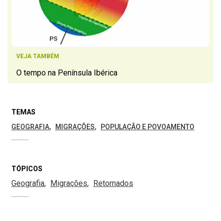
VEJA TAMBÉM
O tempo na Península Ibérica
TEMAS
GEOGRAFIA
MIGRAÇÕES
POPULAÇÃO E POVOAMENTO
TÓPICOS
Geografia
Migrações
Retornados