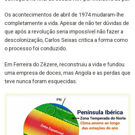
Os acontecimentos de abril de 1974 mudaram-lhe
completamente a vida. Apesar de não ter dúvidas de
que após a revolução seria impossível não fazer a
descolonização, Carlos Seixas critica a forma como
o processo foi conduzido.
Em Ferreira do Zêzere, reconstruiu a vida e fundou
uma empresa de doces, mas Angola e as perdas que
teve nunca foram esquecidas.