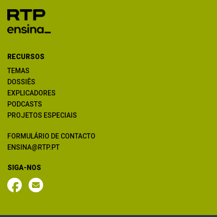
RECURSOS
TEMAS
DOSSIÊS
EXPLICADORES
PODCASTS
PROJETOS ESPECIAIS
FORMULÁRIO DE CONTACTO
ENSINA@RTP.PT
SIGA-NOS