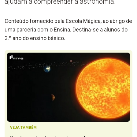
ajudam a compreender a astronomia.
Conteúdo fornecido pela Escola Mágica, ao abrigo de
uma parceria com o Ensina. Destina-se a alunos do
3.º ano do ensino básico.
VEJA TAMBÉM