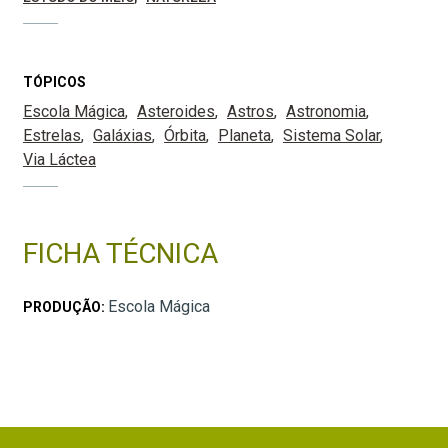
TÓPICOS
Escola Mágica
Asteroides
Astros
Astronomia
Estrelas
Galáxias
Órbita
Planeta
Sistema Solar
Via Láctea
FICHA TÉCNICA
Escola Mágica
PRODUÇÃO: