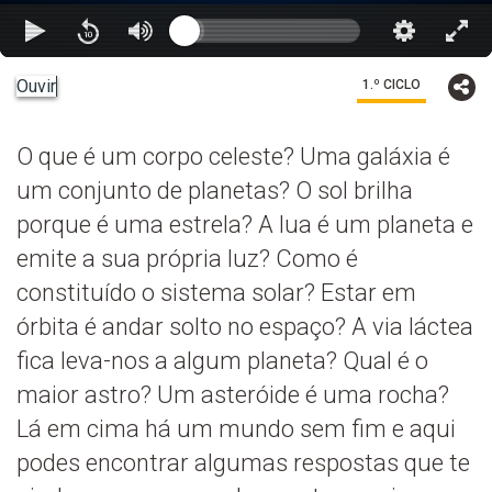
Ouvir
1.º CICLO
O que é um corpo celeste? Uma galáxia é
um conjunto de planetas? O sol brilha
porque é uma estrela? A lua é um planeta e
emite a sua própria luz? Como é
constituído o sistema solar? Estar em
órbita é andar solto no espaço? A via láctea
fica leva-nos a algum planeta? Qual é o
maior astro? Um asteróide é uma rocha?
Lá em cima há um mundo sem fim e aqui
podes encontrar algumas respostas que te