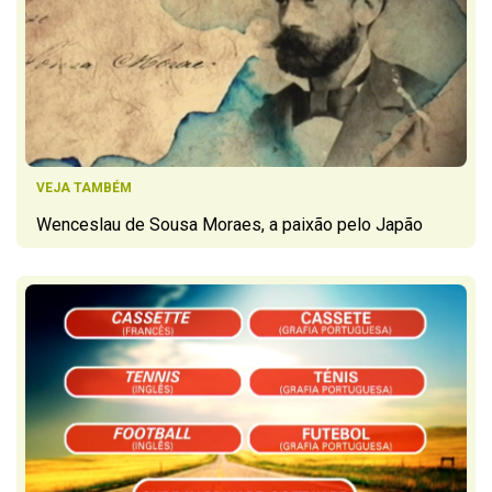
VEJA TAMBÉM
Wenceslau de Sousa Moraes, a paixão pelo Japão