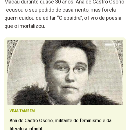
Macau durante quase 30 anos. Ana de Castro Osório
recusou o seu pedido de casamento, mas foi ela
quem cuidou de editar “Clepsidra”, o livro de poesia
que o imortalizou.
VEJA TAMBÉM
Ana de Castro Osório, militante do feminismo e da
literatura infantil