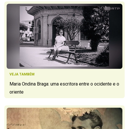
VEJA TAMBÉM
Maria Ondina Braga: uma escritora entre o ocidente e o
oriente