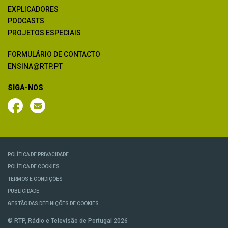
EXPLICADORES
PODCASTS
PROJETOS ESPECIAIS
FORMULÁRIO DE CONTACTO
ENSINA@RTP.PT
SIGA-NOS
POLÍTICA DE PRIVACIDADE
POLÍTICA DE COOKIES
TERMOS E CONDIÇÕES
PUBLICIDADE
GESTÃO DAS DEFINIÇÕES DE COOKIES
© RTP, Rádio e Televisão de Portugal 2026