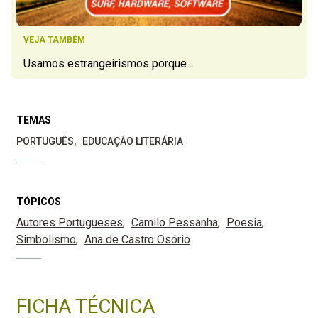
VEJA TAMBÉM
Usamos estrangeirismos porque…
TEMAS
PORTUGUÊS
EDUCAÇÃO LITERÁRIA
TÓPICOS
Autores Portugueses
Camilo Pessanha
Poesia
Simbolismo
Ana de Castro Osório
FICHA TÉCNICA