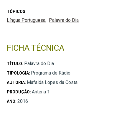
TÓPICOS
Língua Portuguesa
Palavra do Dia
FICHA TÉCNICA
Palavra do Dia
TÍTULO:
Programa de Rádio
TIPOLOGIA:
Mafalda Lopes da Costa
AUTORIA:
Antena 1
PRODUÇÃO:
2016
ANO: