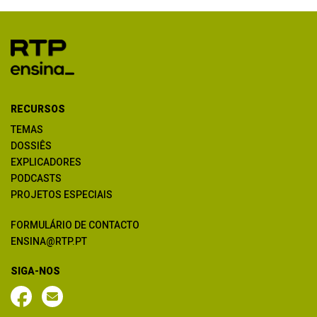
RECURSOS
TEMAS
DOSSIÊS
EXPLICADORES
PODCASTS
PROJETOS ESPECIAIS
FORMULÁRIO DE CONTACTO
ENSINA@RTP.PT
SIGA-NOS