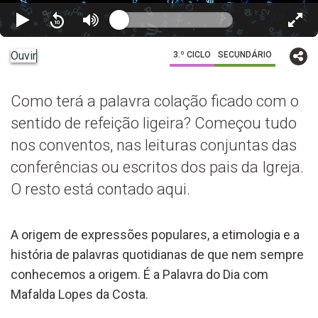
Ouvir
3.º CICLO
SECUNDÁRIO
Como terá a palavra colação ficado com o
sentido de refeição ligeira? Começou tudo
nos conventos, nas leituras conjuntas das
conferências ou escritos dos pais da Igreja.
O resto está contado aqui.
A origem de expressões populares, a etimologia e a
história de palavras quotidianas de que nem sempre
conhecemos a origem. É a Palavra do Dia com
Mafalda Lopes da Costa.