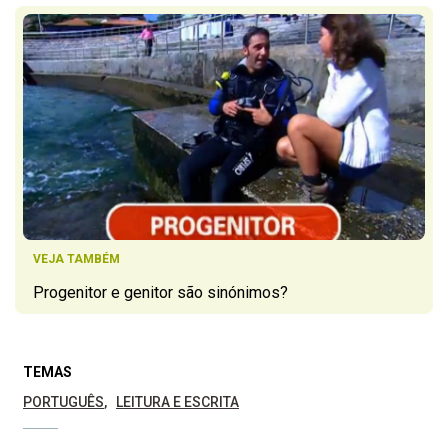
VEJA TAMBÉM
Progenitor e genitor são sinónimos?
TEMAS
PORTUGUÊS
LEITURA E ESCRITA