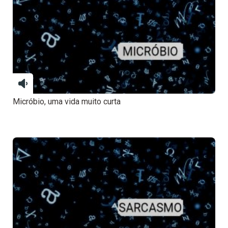
Micróbio, uma vida muito curta