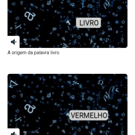
A origem da palavra livro