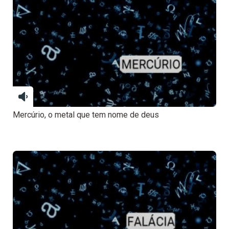
Mercúrio, o metal que tem nome de deus