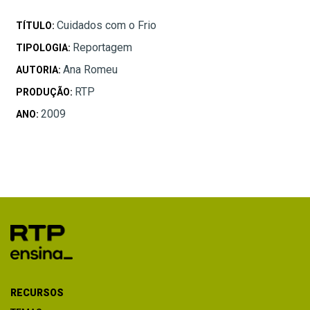
Cuidados com o Frio
TÍTULO:
Reportagem
TIPOLOGIA:
Ana Romeu
AUTORIA:
RTP
PRODUÇÃO:
2009
ANO:
RECURSOS