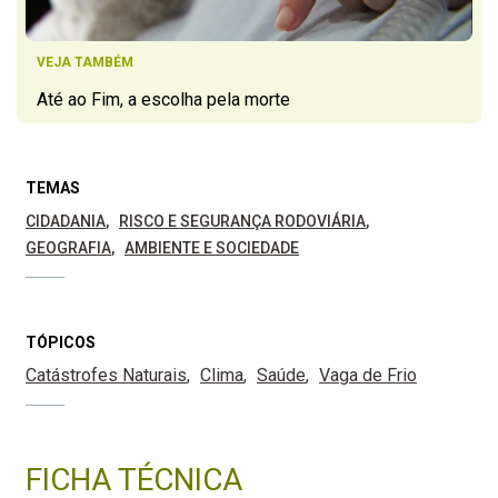
VEJA TAMBÉM
Até ao Fim, a escolha pela morte
TEMAS
CIDADANIA
RISCO E SEGURANÇA RODOVIÁRIA
GEOGRAFIA
AMBIENTE E SOCIEDADE
TÓPICOS
Catástrofes Naturais
Clima
Saúde
Vaga de Frio
FICHA TÉCNICA