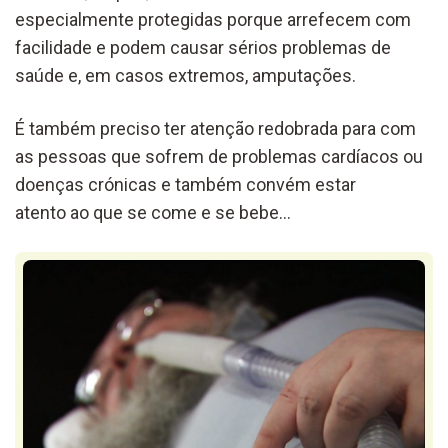
especialmente protegidas porque arrefecem com
facilidade e podem causar sérios problemas de
saúde e, em casos extremos, amputações.
É também preciso ter atenção redobrada para com
as pessoas que sofrem de problemas cardíacos ou
doenças crónicas e também convém estar
atento ao que se come e se bebe…