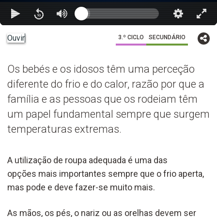
Ouvir
3.º CICLO
SECUNDÁRIO
Os bebés e os idosos têm uma perceção
diferente do frio e do calor, razão por que a
família e as pessoas que os rodeiam têm
um papel fundamental sempre que surgem
temperaturas extremas.
A utilização de roupa adequada é uma das
opções mais importantes sempre que o frio aperta,
mas pode e deve fazer-se muito mais.
As mãos, os pés, o nariz ou as orelhas devem ser