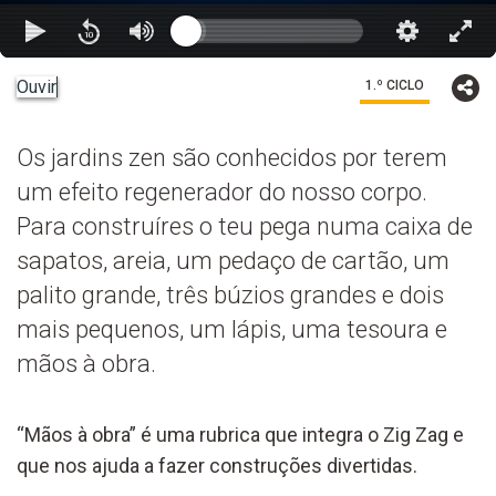
Ouvir
1.º CICLO
Os jardins zen são conhecidos por terem
um efeito regenerador do nosso corpo.
Para construíres o teu pega numa caixa de
sapatos, areia, um pedaço de cartão, um
palito grande, três búzios grandes e dois
mais pequenos, um lápis, uma tesoura e
mãos à obra.
“Mãos à obra” é uma rubrica que integra o Zig Zag e
que nos ajuda a fazer construções divertidas.