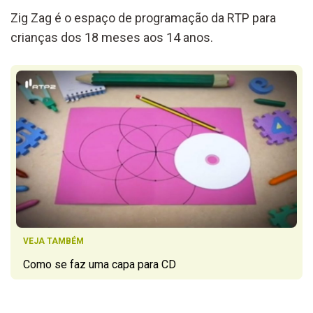
Zig Zag é o espaço de programação da RTP para
crianças dos 18 meses aos 14 anos.
VEJA TAMBÉM
Como se faz uma capa para CD