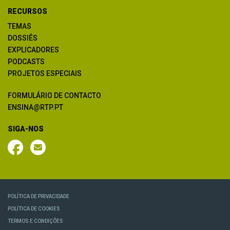
RECURSOS
TEMAS
DOSSIÊS
EXPLICADORES
PODCASTS
PROJETOS ESPECIAIS
FORMULÁRIO DE CONTACTO
ENSINA@RTP.PT
SIGA-NOS
POLÍTICA DE PRIVACIDADE
POLÍTICA DE COOKIES
TERMOS E CONDIÇÕES