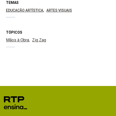
TEMAS
EDUCAÇÃO ARTÍSTICA
ARTES VISUAIS
TÓPICOS
Mãos à Obra
Zig Zag