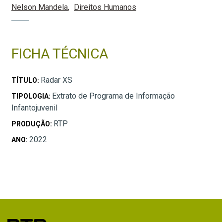
Nelson Mandela
Direitos Humanos
FICHA TÉCNICA
Radar XS
TÍTULO:
Extrato de Programa de Informação
TIPOLOGIA:
Infantojuvenil
RTP
PRODUÇÃO:
2022
ANO: