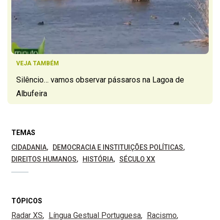
VEJA TAMBÉM
Silêncio… vamos observar pássaros na Lagoa de
Albufeira
TEMAS
CIDADANIA
DEMOCRACIA E INSTITUIÇÕES POLÍTICAS
DIREITOS HUMANOS
HISTÓRIA
SÉCULO XX
TÓPICOS
Radar XS
Língua Gestual Portuguesa
Racismo