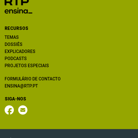
RECURSOS
TEMAS
DOSSIÊS
EXPLICADORES
PODCASTS
PROJETOS ESPECIAIS
FORMULÁRIO DE CONTACTO
ENSINA@RTP.PT
SIGA-NOS