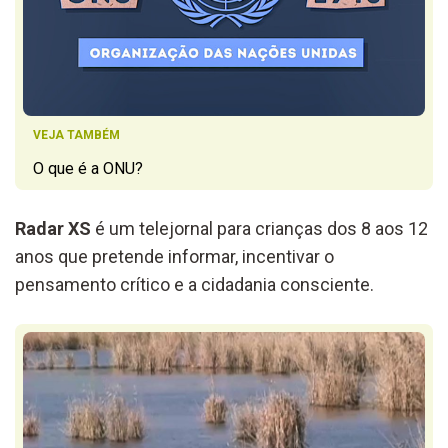
VEJA TAMBÉM
O que é a ONU?
Radar XS
é um telejornal para crianças dos 8 aos 12
anos que pretende informar, incentivar o
pensamento crítico e a cidadania consciente.