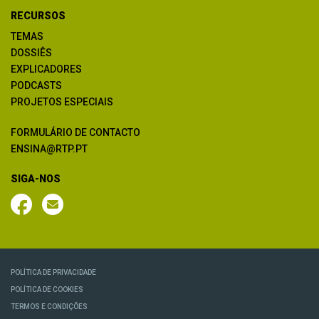
RECURSOS
TEMAS
DOSSIÊS
EXPLICADORES
PODCASTS
PROJETOS ESPECIAIS
FORMULÁRIO DE CONTACTO
ENSINA@RTP.PT
SIGA-NOS
POLÍTICA DE PRIVACIDADE
POLÍTICA DE COOKIES
TERMOS E CONDIÇÕES