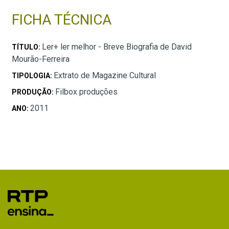
FICHA TÉCNICA
Ler+ ler melhor - Breve Biografia de David
TÍTULO:
Mourão-Ferreira
Extrato de Magazine Cultural
TIPOLOGIA:
Filbox produções
PRODUÇÃO:
2011
ANO: