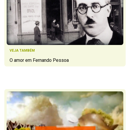
VEJA TAMBÉM
O amor em Fernando Pessoa