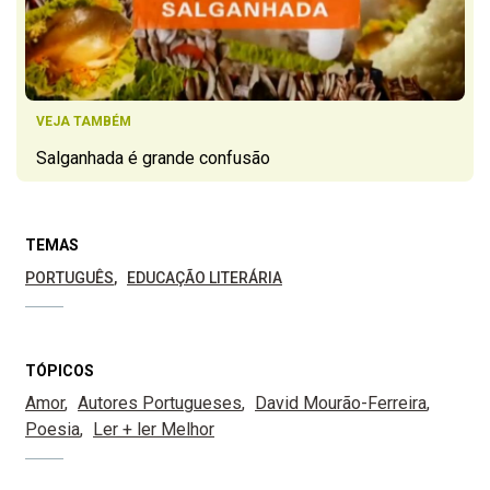
VEJA TAMBÉM
Salganhada é grande confusão
TEMAS
PORTUGUÊS
EDUCAÇÃO LITERÁRIA
TÓPICOS
Amor
Autores Portugueses
David Mourão-Ferreira
Poesia
Ler + ler Melhor