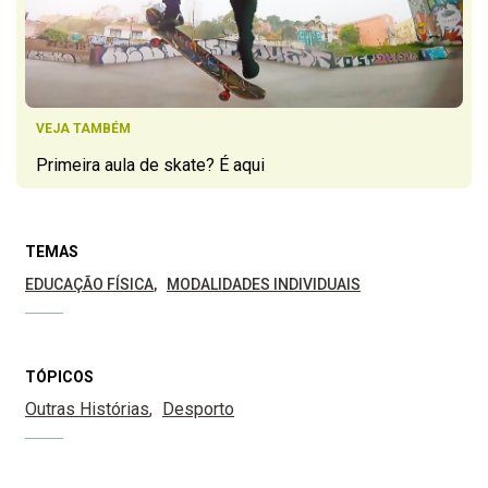
VEJA TAMBÉM
Primeira aula de skate? É aqui
TEMAS
EDUCAÇÃO FÍSICA
MODALIDADES INDIVIDUAIS
TÓPICOS
Outras Histórias
Desporto