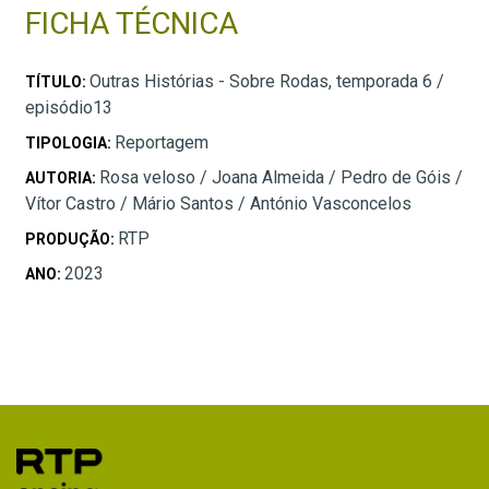
FICHA TÉCNICA
Outras Histórias - Sobre Rodas, temporada 6 /
TÍTULO:
episódio13
Reportagem
TIPOLOGIA:
Rosa veloso / Joana Almeida / Pedro de Góis /
AUTORIA:
Vítor Castro / Mário Santos / António Vasconcelos
RTP
PRODUÇÃO:
2023
ANO: