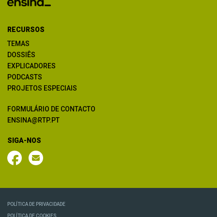
RECURSOS
TEMAS
DOSSIÊS
EXPLICADORES
PODCASTS
PROJETOS ESPECIAIS
FORMULÁRIO DE CONTACTO
ENSINA@RTP.PT
SIGA-NOS
POLÍTICA DE PRIVACIDADE
POLÍTICA DE COOKIES