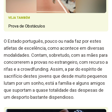
VEJA TAMBÉM
Prova de Obstáculos
O Estado português, pouco ou nada faz por estes
atletas de excelência, como acontece em diversas
modalidades. Contam, sobretudo, com as mães para
concorrerem a provas no estrangeiro, com recurso a
rifas e a crowdfunding. Assim, a par do espírito de
sacrifício destes jovens que desde muito pequenos
lutam por um sonho, está a família e alguns amigos
que suportam a quase totalidade das despesas de
um desporto bastante dispendioso.