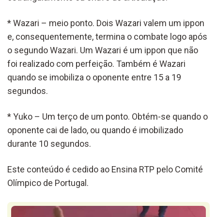
* Wazari – meio ponto. Dois Wazari valem um ippon
e, consequentemente, termina o combate logo após
o segundo Wazari. Um Wazari é um ippon que não
foi realizado com perfeição. Também é Wazari
quando se imobiliza o oponente entre 15 a 19
segundos.
* Yuko – Um terço de um ponto. Obtém-se quando o
oponente cai de lado, ou quando é imobilizado
durante 10 segundos.
Este conteúdo é cedido ao Ensina RTP pelo Comité
Olímpico de Portugal.