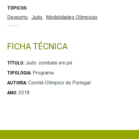
TÓPICOS
Desporto
Judo
Modalidades Olímpicas
FICHA TÉCNICA
Judo: combate em pé
TÍTULO:
Programa
TIPOLOGIA:
Comité Olímpico de Portugal
AUTORIA:
2018
ANO: