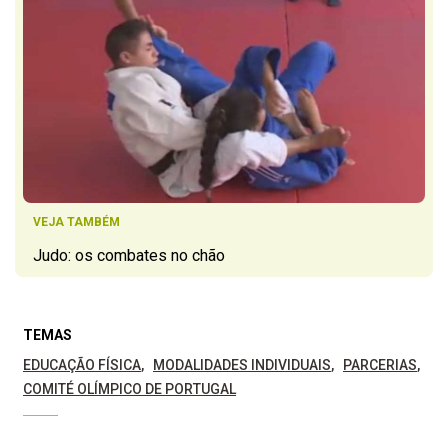
VEJA TAMBÉM
Judo: os combates no chão
TEMAS
EDUCAÇÃO FÍSICA
MODALIDADES INDIVIDUAIS
PARCERIAS
COMITÉ OLÍMPICO DE PORTUGAL