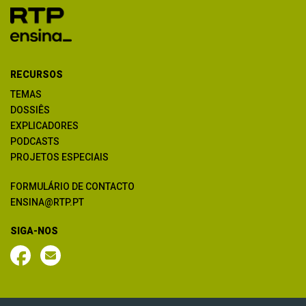
RECURSOS
TEMAS
DOSSIÊS
EXPLICADORES
PODCASTS
PROJETOS ESPECIAIS
FORMULÁRIO DE CONTACTO
ENSINA@RTP.PT
SIGA-NOS