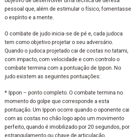
objetivo de desenvolver uma técnica de defesa
pessoal que, além de estimular o físico, fomentasse
o espírito e a mente.
O combate de judo inicia-se de pé e, cada judoca
tem como objetivo projetar o seu adversário.
Quando o judoca projetado cai de costas no tatami,
com impacto, com velocidade e com controlo o
combate termina com a pontuação de Ippon. No
judo existem as seguintes pontuações:
* Ippon – ponto completo. O combate termina no
momento do golpe que corresponde a esta
pontuação. Um Ippon ocorre quando o oponente cai
com as costas no chão logo após um movimento
perfeito, quando é imobilizado por 20 segundos, por
estrangulamento ou chave de articulação.