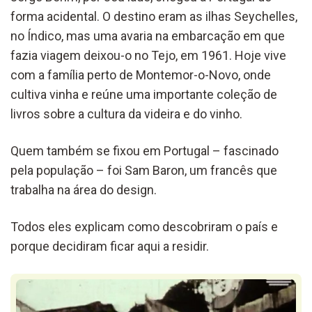
forma acidental. O destino eram as ilhas Seychelles,
no Índico, mas uma avaria na embarcação em que
fazia viagem deixou-o no Tejo, em 1961. Hoje vive
com a família perto de Montemor-o-Novo, onde
cultiva vinha e reúne uma importante coleção de
livros sobre a cultura da videira e do vinho.
Quem também se fixou em Portugal – fascinado
pela população – foi Sam Baron, um francês que
trabalha na área do design.
Todos eles explicam como descobriram o país e
porque decidiram ficar aqui a residir.