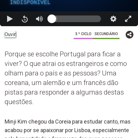
INDISPONÍVEL
Ouvir
3.º CICLO
SECUNDÁRIO
Porque se escolhe Portugal para ficar a
viver? O que atrai os estrangeiros e como
olham para o país e as pessoas? Uma
coreana, um alemão e um francês dão
pistas para responder a algumas destas
questões.
Minji Kim chegou da Coreia para estudar canto, mas
acabou por se apaixonar por Lisboa, especialmente