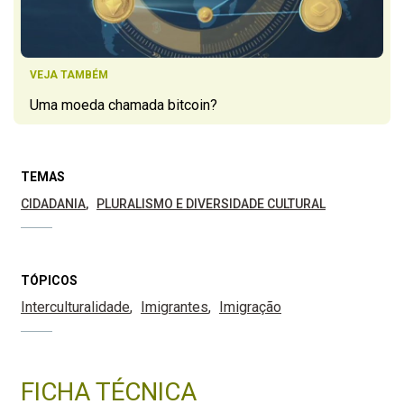
VEJA TAMBÉM
Uma moeda chamada bitcoin?
TEMAS
CIDADANIA
PLURALISMO E DIVERSIDADE CULTURAL
TÓPICOS
Interculturalidade
Imigrantes
Imigração
FICHA TÉCNICA