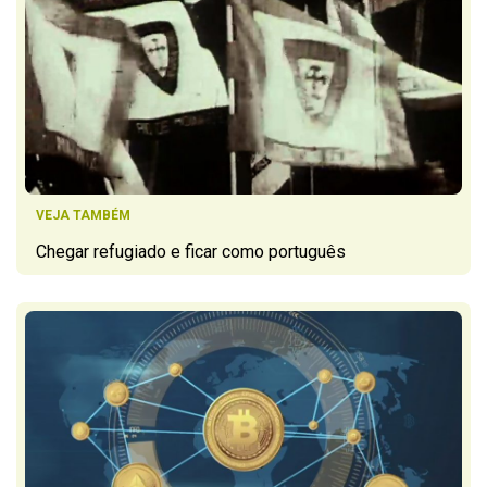
VEJA TAMBÉM
Chegar refugiado e ficar como português