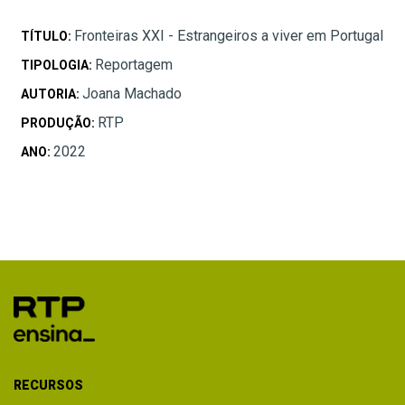
Fronteiras XXI - Estrangeiros a viver em Portugal
TÍTULO:
Reportagem
TIPOLOGIA:
Joana Machado
AUTORIA:
RTP
PRODUÇÃO:
2022
ANO:
RECURSOS