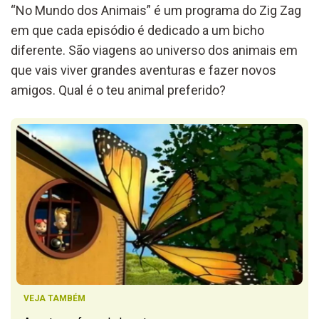
“No Mundo dos Animais” é um programa do Zig Zag
em que cada episódio é dedicado a um bicho
diferente. São viagens ao universo dos animais em
que vais viver grandes aventuras e fazer novos
amigos. Qual é o teu animal preferido?
VEJA TAMBÉM