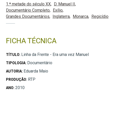
1.ª metade do século XX
D. Manuel II
Documentário Completo
Exílio
Grandes Documentários
Inglaterra
Monarca
Regicídio
FICHA TÉCNICA
Linha da Frente - Era uma vez Manuel
TÍTULO:
Documentário
TIPOLOGIA:
Eduarda Maio
AUTORIA:
RTP
PRODUÇÃO:
2010
ANO: