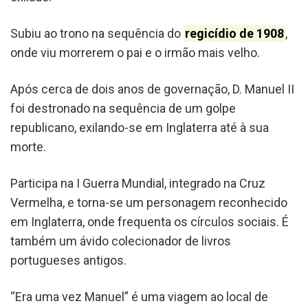
Subiu ao trono na sequência do
regicídio de 1908
,
onde viu morrerem o pai e o irmão mais velho.
Após cerca de dois anos de governação, D. Manuel II
foi destronado na sequência de um golpe
republicano, exilando-se em Inglaterra até à sua
morte.
Participa na I Guerra Mundial, integrado na Cruz
Vermelha, e torna-se um personagem reconhecido
em Inglaterra, onde frequenta os círculos sociais. É
também um ávido colecionador de livros
portugueses antigos.
“Era uma vez Manuel” é uma viagem ao local de