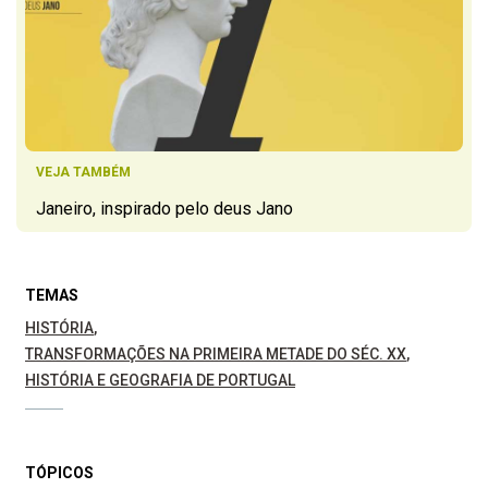
VEJA TAMBÉM
Janeiro, inspirado pelo deus Jano
TEMAS
HISTÓRIA
TRANSFORMAÇÕES NA PRIMEIRA METADE DO SÉC. XX
HISTÓRIA E GEOGRAFIA DE PORTUGAL
TÓPICOS