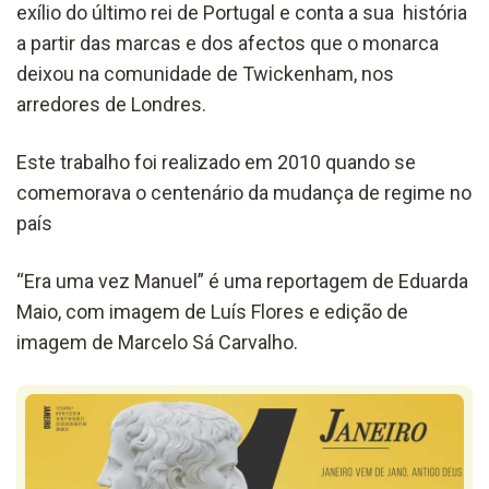
exílio do último rei de Portugal e conta a sua história
a partir das marcas e dos afectos que o monarca
deixou na comunidade de Twickenham, nos
arredores de Londres.
Este trabalho foi realizado em 2010 quando se
comemorava o centenário da mudança de regime no
país
“Era uma vez Manuel” é uma reportagem de Eduarda
Maio, com imagem de Luís Flores e edição de
imagem de Marcelo Sá Carvalho.