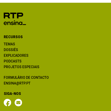
RECURSOS
TEMAS
DOSSIÊS
EXPLICADORES
PODCASTS
PROJETOS ESPECIAIS
FORMULÁRIO DE CONTACTO
ENSINA@RTP.PT
SIGA-NOS