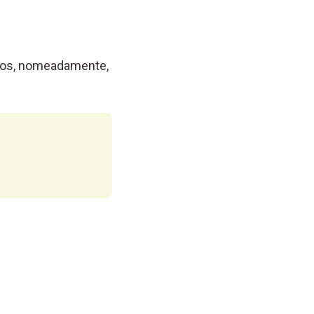
icos, nomeadamente,