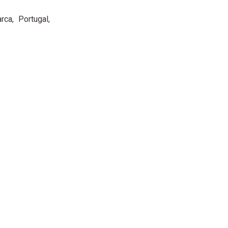
rca
Portugal