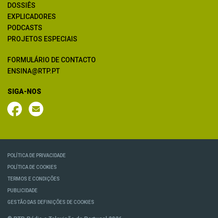
DOSSIÊS
EXPLICADORES
PODCASTS
PROJETOS ESPECIAIS
FORMULÁRIO DE CONTACTO
ENSINA@RTP.PT
SIGA-NOS
POLÍTICA DE PRIVACIDADE
POLÍTICA DE COOKIES
TERMOS E CONDIÇÕES
PUBLICIDADE
GESTÃO DAS DEFINIÇÕES DE COOKIES