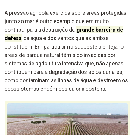
A pressão agrícola exercida sobre áreas protegidas
junto ao mar é outro exemplo que em muito
contribui para a destruição da
grande barreira de
defesa
da água e dos ventos que as arribas
constituem. Em particular no sudoeste alentejano,
áreas de parque natural têm sido invadidas por
sistemas de agricultura intensiva que, não apenas
contribuem para a degradação dos solos dunares,
como contaminam as linhas de água e destroem os
ecossistemas endémicos da orla costeira.