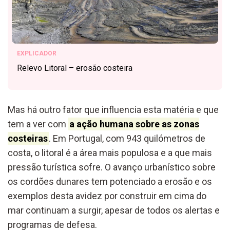
EXPLICADOR
Relevo Litoral – erosão costeira
Mas há outro fator que influencia esta matéria e que
tem a ver com
a ação humana sobre as zonas
costeiras
. Em Portugal, com 943 quilómetros de
costa, o litoral é a área mais populosa e a que mais
pressão turística sofre. O avanço urbanístico sobre
os cordões dunares tem potenciado a erosão e os
exemplos desta avidez por construir em cima do
mar continuam a surgir, apesar de todos os alertas e
programas de defesa.