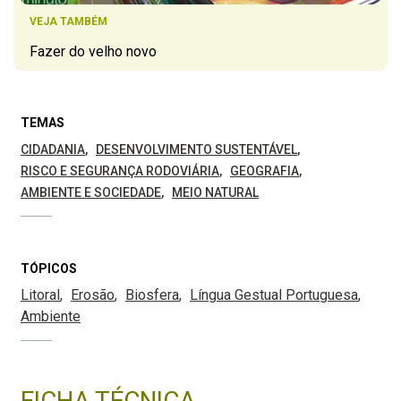
VEJA TAMBÉM
Fazer do velho novo
TEMAS
CIDADANIA
DESENVOLVIMENTO SUSTENTÁVEL
RISCO E SEGURANÇA RODOVIÁRIA
GEOGRAFIA
AMBIENTE E SOCIEDADE
MEIO NATURAL
TÓPICOS
Litoral
Erosão
Biosfera
Língua Gestual Portuguesa
Ambiente
FICHA TÉCNICA