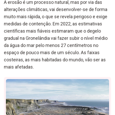
A erosão é um processo natural, mas por via das
alterações climáticas, vai desenvolver-se de forma
muito mais rápida, o que se revela perigoso e exige
medidas de contenção. Em 2022, as estimativas
científicas mais fiáveis estimaram que o degelo
gradual na Gronelândia vai fazer subir o nível médio
da água do mar pelo menos 27 centímetros no
espaço de pouco mais de um século. As faixas
costeiras, as mais habitadas do mundo, vão ser as
mais afetadas.