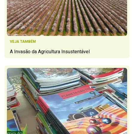
VEJA TAMBÉM
A Invasão da Agricultura Insustentável