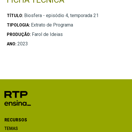
Biosfera - episódio 4, temporada 21
TÍTULO:
Extrato de Programa
TIPOLOGIA:
Farol de Ideias
PRODUÇÃO:
2023
ANO:
RECURSOS
TEMAS