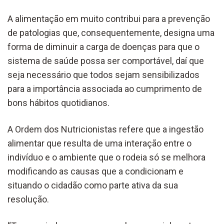
A alimentação em muito contribui para a prevenção
de patologias que, consequentemente, designa uma
forma de diminuir a carga de doenças para que o
sistema de saúde possa ser comportável, daí que
seja necessário que todos sejam sensibilizados
para a importância associada ao cumprimento de
bons hábitos quotidianos.
A Ordem dos Nutricionistas refere que a ingestão
alimentar que resulta de uma interação entre o
indivíduo e o ambiente que o rodeia só se melhora
modificando as causas que a condicionam e
situando o cidadão como parte ativa da sua
resolução.