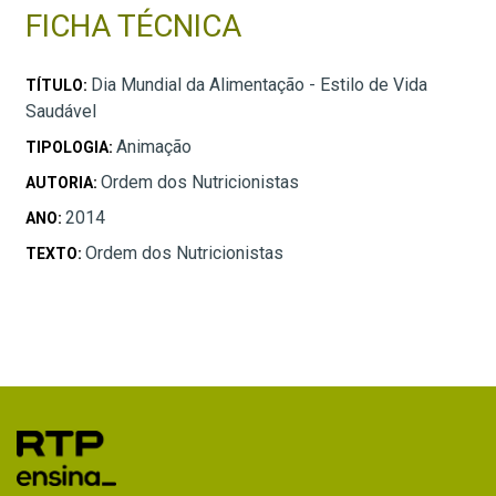
FICHA TÉCNICA
Dia Mundial da Alimentação - Estilo de Vida
TÍTULO:
Saudável
Animação
TIPOLOGIA:
Ordem dos Nutricionistas
AUTORIA:
2014
ANO:
Ordem dos Nutricionistas
TEXTO: