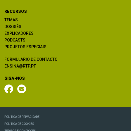
RECURSOS
TEMAS
DOSSIÊS
EXPLICADORES
PODCASTS
PROJETOS ESPECIAIS
FORMULÁRIO DE CONTACTO
ENSINA@RTP.PT
SIGA-NOS
POLÍTICA DE PRIVACIDADE
POLÍTICA DE COOKIES
TERMOS E CONDIÇÕES