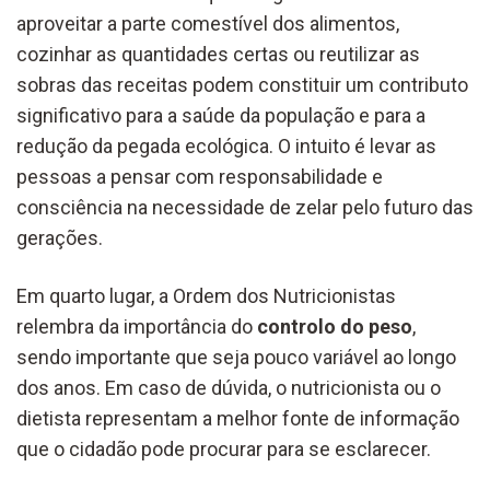
aproveitar a parte comestível dos alimentos,
cozinhar as quantidades certas ou reutilizar as
sobras das receitas podem constituir um contributo
significativo para a saúde da população e para a
redução da pegada ecológica. O intuito é levar as
pessoas a pensar com responsabilidade e
consciência na necessidade de zelar pelo futuro das
gerações.
Em quarto lugar, a Ordem dos Nutricionistas
relembra da importância do
controlo do peso
,
sendo importante que seja pouco variável ao longo
dos anos. Em caso de dúvida, o nutricionista ou o
dietista representam a melhor fonte de informação
que o cidadão pode procurar para se esclarecer.