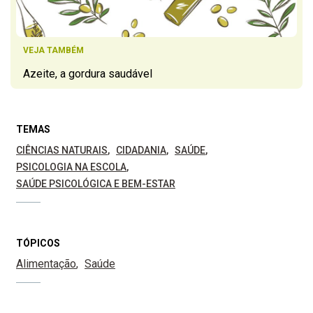
VEJA TAMBÉM
Azeite, a gordura saudável
TEMAS
CIÊNCIAS NATURAIS
CIDADANIA
SAÚDE
PSICOLOGIA NA ESCOLA
SAÚDE PSICOLÓGICA E BEM-ESTAR
TÓPICOS
Alimentação
Saúde