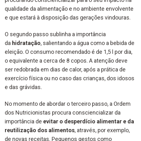
qualidade da alimentação e no ambiente envolvente
e que estará à disposição das gerações vindouras.
O segundo passo sublinha a importância
da
hidratação
, salientando a água como a bebida de
eleição. O consumo recomendado é de 1,5 l por dia,
o equivalente a cerca de 8 copos. A atenção deve
ser redobrada em dias de calor, após a prática de
exercício física ou no caso das crianças, dos idosos
e das grávidas.
No momento de abordar o terceiro passo, a Ordem
dos Nutricionistas procura consciencializar da
importância de
evitar o desperdício alimentar e da
reutilização dos alimentos
, através, por exemplo,
de novas receitas. Pequenos gestos como