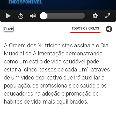
INDISPONÍVEL
Ouvir
TODOS OS CICLOS
A Ordem dos Nutricionistas assinala o Dia
Mundial da Alimentação demonstrando
como um estilo de vida saudável pode
estar a “cinco passos de cada um”, através
de um vídeo explicativo que irá auxiliar a
população, os profissionais de saúde e os
educadores na adoção e promoção de
hábitos de vida mais equilibrados.