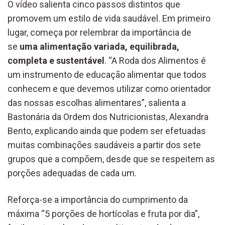
O vídeo salienta cinco passos distintos que
promovem um estilo de vida saudável. Em primeiro
lugar, começa por relembrar da importância de
se
uma alimentação variada, equilibrada,
completa e sustentável
. “A Roda dos Alimentos é
um instrumento de educação alimentar que todos
conhecem e que devemos utilizar como orientador
das nossas escolhas alimentares”, salienta a
Bastonária da Ordem dos Nutricionistas, Alexandra
Bento, explicando ainda que podem ser efetuadas
muitas combinações saudáveis a partir dos sete
grupos que a compõem, desde que se respeitem as
porções adequadas de cada um.
Reforça-se a importância do cumprimento da
máxima “5 porções de hortícolas e fruta por dia”,