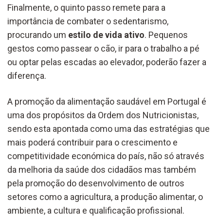
Finalmente, o quinto passo remete para a
importância de combater o sedentarismo,
procurando um
estilo de vida ativo
. Pequenos
gestos como passear o cão, ir para o trabalho a pé
ou optar pelas escadas ao elevador, poderão fazer a
diferença.
A promoção da alimentação saudável em Portugal é
uma dos propósitos da Ordem dos Nutricionistas,
sendo esta apontada como uma das estratégias que
mais poderá contribuir para o crescimento e
competitividade económica do país, não só através
da melhoria da saúde dos cidadãos mas também
pela promoção do desenvolvimento de outros
setores como a agricultura, a produção alimentar, o
ambiente, a cultura e qualificação profissional.