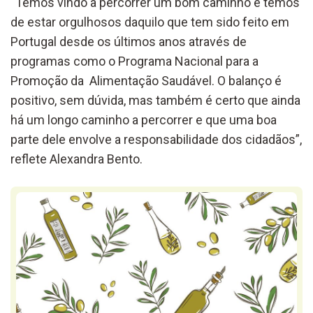
“Temos vindo a percorrer um bom caminho e temos
de estar orgulhosos daquilo que tem sido feito em
Portugal desde os últimos anos através de
programas como o Programa Nacional para a
Promoção da Alimentação Saudável. O balanço é
positivo, sem dúvida, mas também é certo que ainda
há um longo caminho a percorrer e que uma boa
parte dele envolve a responsabilidade dos cidadãos”,
reflete Alexandra Bento.