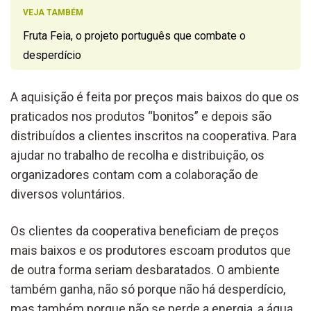
VEJA TAMBÉM
Fruta Feia, o projeto português que combate o
desperdício
A aquisição é feita por preços mais baixos do que os
praticados nos produtos “bonitos” e depois são
distribuídos a clientes inscritos na cooperativa. Para
ajudar no trabalho de recolha e distribuição, os
organizadores contam com a colaboração de
diversos voluntários.
Os clientes da cooperativa beneficiam de preços
mais baixos e os produtores escoam produtos que
de outra forma seriam desbaratados. O ambiente
também ganha, não só porque não há desperdício,
mas também porque não se perde a energia, a água