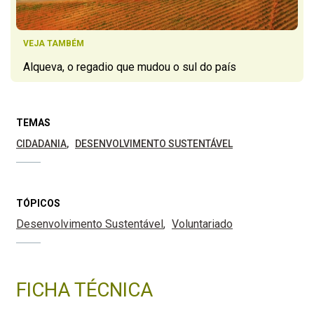
VEJA TAMBÉM
Alqueva, o regadio que mudou o sul do país
TEMAS
CIDADANIA
DESENVOLVIMENTO SUSTENTÁVEL
TÓPICOS
Desenvolvimento Sustentável
Voluntariado
FICHA TÉCNICA