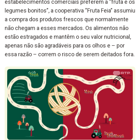
estabelecimentos comerciais preferem a “fruta e os
legumes bonitos”, a cooperativa “Fruta Feia” assumiu
a compra dos produtos frescos que normalmente
não chegam a esses mercados. Os alimentos não
estão estragados e mantêm o seu valor nutricional,
apenas não são agradáveis para os olhos e – por
essa razão – correm o risco de serem deitados fora.