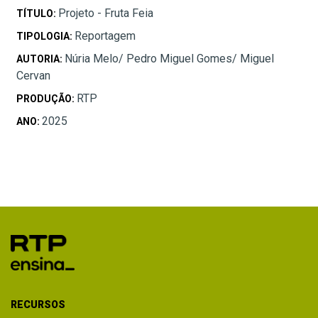
Projeto - Fruta Feia
TÍTULO:
Reportagem
TIPOLOGIA:
Núria Melo/ Pedro Miguel Gomes/ Miguel
AUTORIA:
Cervan
RTP
PRODUÇÃO:
2025
ANO:
RECURSOS