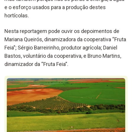
e o esforço usados para a produção destes
hortícolas.
Nesta reportagem pode ouvir os depoimentos de
Mariana Queirós, dinamizadora da cooperativa “Fruta
Feia”; Sérgio Barreirinho, produtor agrícola; Daniel
Bastos, voluntário da cooperativa, e Bruno Martins,
dinamizador da “Fruta Feia”.