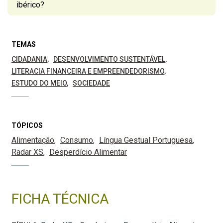
ibérico?
TEMAS
CIDADANIA
DESENVOLVIMENTO SUSTENTÁVEL
LITERACIA FINANCEIRA E EMPREENDEDORISMO
ESTUDO DO MEIO
SOCIEDADE
TÓPICOS
Alimentação
Consumo
Língua Gestual Portuguesa
Radar XS
Desperdício Alimentar
FICHA TÉCNICA