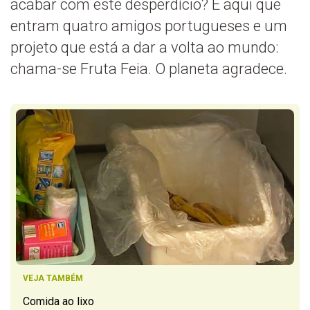
acabar com este desperdício? É aqui que
entram quatro amigos portugueses e um
projeto que está a dar a volta ao mundo:
chama-se Fruta Feia. O planeta agradece.
VEJA TAMBÉM
Comida ao lixo