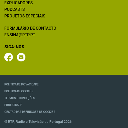
EXPLICADORES
PODCASTS
PROJETOS ESPECIAIS
FORMULÁRIO DE CONTACTO
ENSINA@RTP.PT
SIGA-NOS
POLÍTICA DE PRIVACIDADE
POLÍTICA DE COOKIES
TERMOS E CONDIÇÕES
PUBLICIDADE
GESTÃO DAS DEFINIÇÕES DE COOKIES
© RTP, Rádio e Televisão de Portugal 2026