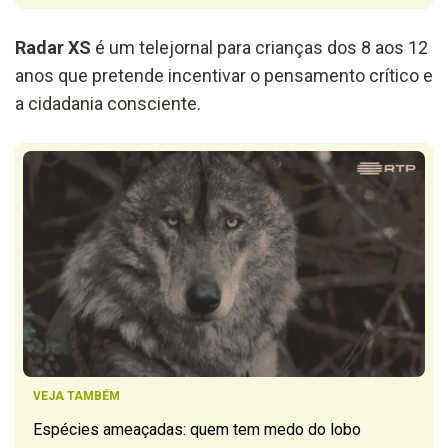
Radar XS
é um telejornal para crianças dos 8 aos 12
anos que pretende incentivar o pensamento crítico e
a cidadania consciente.
VEJA TAMBÉM
Espécies ameaçadas: quem tem medo do lobo