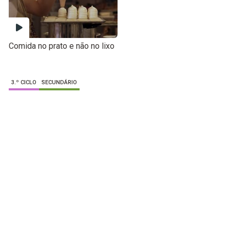
Comida no prato e não no lixo
3.º CICLO
SECUNDÁRIO