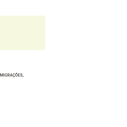
MIGRAÇÕES