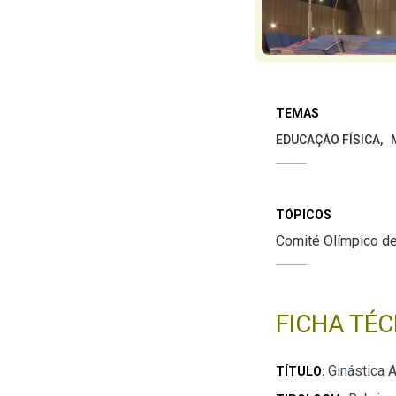
TEMAS
EDUCAÇÃO FÍSICA
TÓPICOS
Comité Olímpico de
FICHA TÉC
Ginástica A
TÍTULO: