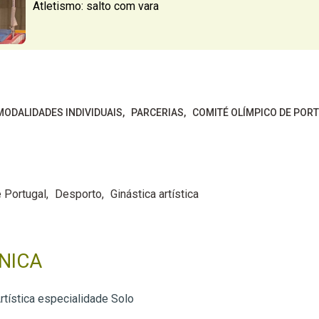
Atletismo: salto com vara
MODALIDADES INDIVIDUAIS
PARCERIAS
COMITÉ OLÍMPICO DE POR
 Portugal
Desporto
Ginástica artística
NICA
rtística especialidade Solo