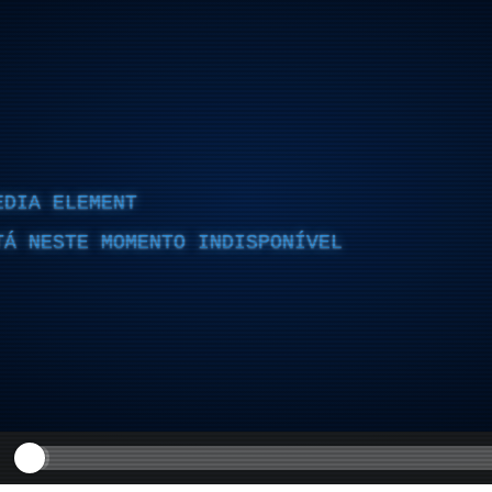
EDIA ELEMENT
TÁ NESTE MOMENTO INDISPONÍVEL