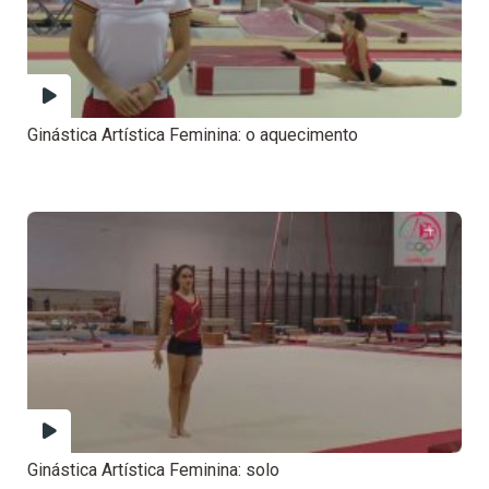
Ginástica Artística Feminina: o aquecimento
Ginástica Artística Feminina: solo