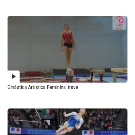
Ginástica Artística Feminina: trave