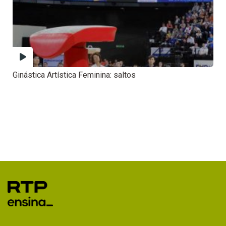
Ginástica Artística Feminina: saltos