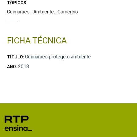
TÓPICOS
Guimarães
Ambiente
Comércio
FICHA TÉCNICA
Guimarães protege o ambiente
TÍTULO:
2018
ANO: