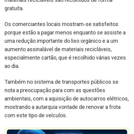
gratuita.
Os comerciantes locais mostram-se satisfeitos
porque estão a pagar menos enquanto se assiste a
uma redução importante do lixo orgânico e a um
aumento assinalável de materiais recicláveis,
especialmente cartão, que é recolhido várias vezes
ao dia.
Também no sistema de transportes públicos se
nota a preocupação para com as questões
ambientais, com a aquisição de autocarros elétricos,
mostrando a autarquia vontade de renovar a frota
com este tipo de veículos.