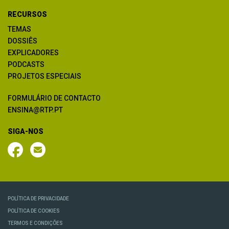
RECURSOS
TEMAS
DOSSIÊS
EXPLICADORES
PODCASTS
PROJETOS ESPECIAIS
FORMULÁRIO DE CONTACTO
ENSINA@RTP.PT
SIGA-NOS
POLÍTICA DE PRIVACIDADE
POLÍTICA DE COOKIES
TERMOS E CONDIÇÕES