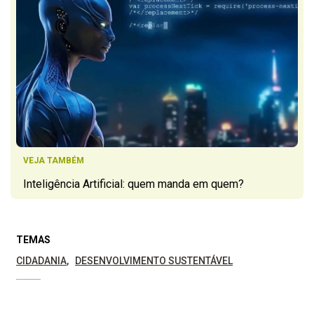
VEJA TAMBÉM
Inteligência Artificial: quem manda em quem?
TEMAS
CIDADANIA
DESENVOLVIMENTO SUSTENTÁVEL