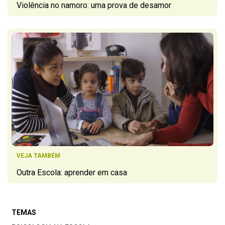
Violência no namoro: uma prova de desamor
VEJA TAMBÉM
Outra Escola: aprender em casa
TEMAS