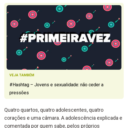
VEJA TAMBÉM
#Hashtag – Jovens e sexualidade: não ceder a
pressões
Quatro quartos, quatro adolescentes, quatro
corações e uma câmara. A adolescência explicada e
comentada por quem sabe, pelos próprios