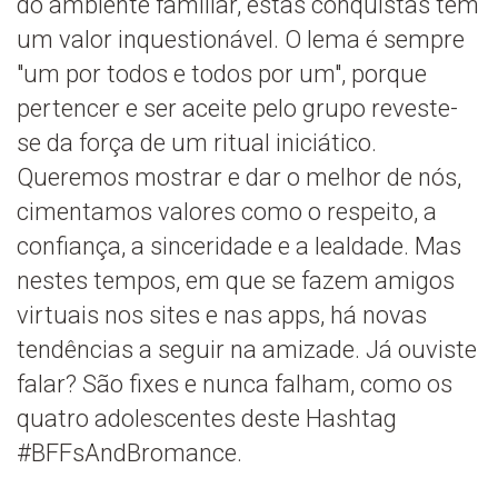
do ambiente familiar, estas conquistas têm
um valor inquestionável. O lema é sempre
"um por todos e todos por um", porque
pertencer e ser aceite pelo grupo reveste-
se da força de um ritual iniciático.
Queremos mostrar e dar o melhor de nós,
cimentamos valores como o respeito, a
confiança, a sinceridade e a lealdade. Mas
nestes tempos, em que se fazem amigos
virtuais nos sites e nas apps, há novas
tendências a seguir na amizade. Já ouviste
falar? São fixes e nunca falham, como os
quatro adolescentes deste Hashtag
#BFFsAndBromance.