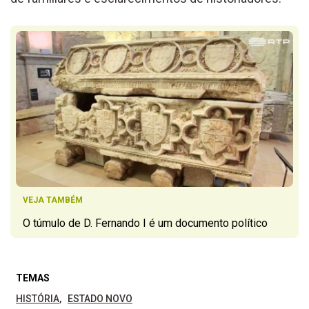
VEJA TAMBÉM
O túmulo de D. Fernando I é um documento político
TEMAS
HISTÓRIA
ESTADO NOVO