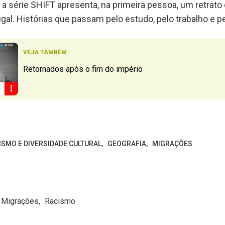
, a série SHIFT apresenta, na primeira pessoa, um retrato
gal. Histórias que passam pelo estudo, pelo trabalho e p
VEJA TAMBÉM
Retornados após o fim do império
ISMO E DIVERSIDADE CULTURAL
GEOGRAFIA
MIGRAÇÕES
Migrações
Racismo