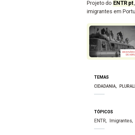
Projeto do
ENTR pt
imigrantes em Portu
TEMAS
CIDADANIA
PLURAL
TÓPICOS
ENTR
Imigrantes